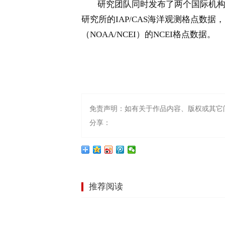
研究团队同时发布了两个国际机构的
研究所的IAP/CAS海洋观测格点数
（NOAA/NCEI）的NCEI格点数据。
免责声明：如有关于作品内容、版权或其它
分享：
推荐阅读