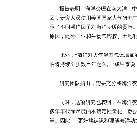
报告表明，海洋变暖在南大洋、中低
因，研究人员使用美国国家大气研究中
示了不同强迫因子对海洋变暖的贡献
原因，此外工业和生物气溶胶、土地
此外，“海洋对大气温室气体增加的
响将持续至少数百年之久。”成里京说
研究团队指出，需要充分将海洋变暖
同时，这项研究也表明，在海洋变暖
多年年代际尺度的不确定性量化、数
等。因此，“更好地认识和理解海洋动