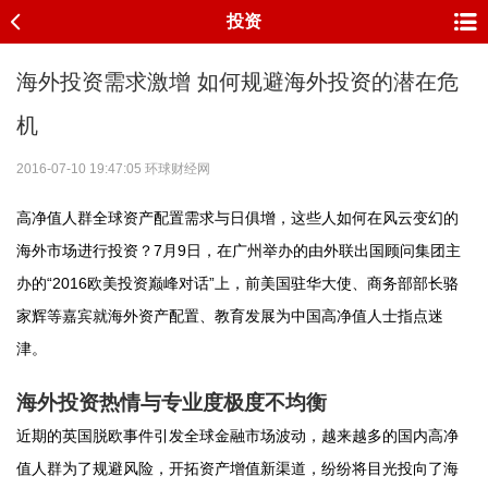
投资
海外投资需求激增 如何规避海外投资的潜在危
机
2016-07-10 19:47:05 环球财经网
高净值人群全球资产配置需求与日俱增，这些人如何在风云变幻的
海外市场进行投资？7月9日，在广州举办的由外联出国顾问集团主
办的“2016欧美投资巅峰对话”上，前美国驻华大使、商务部部长骆
家辉等嘉宾就海外资产配置、教育发展为中国高净值人士指点迷
津。
海外投资热情与专业度极度不均衡
近期的英国脱欧事件引发全球金融市场波动，越来越多的国内高净
值人群为了规避风险，开拓资产增值新渠道，纷纷将目光投向了海