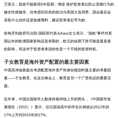
万美元；新政可能获得5年延期；增设 保护投资者以防止违规行为的
健全性措施等。但考虑到目前的政治与美国大选局势，国会最后会
采取什么动作还是较难预料，建议投资者赶早为妙。
前匈牙利政府司法部-国际部代表Juhasz女士表示，“脱欧”事件对英
国以外的欧洲国家影响还是有限的，欧元的短期下跌可能是最直接
的影响，而这对于投资者来说恰恰是一个不错的投资时机。
子女教育是海外资产配置的最主要因素
中国高净值家庭在考虑配置海外资产和身份规划时最主要的考量因
素——子女教育。在这次峰会上，教育是另一个广受热议的重要话
题。
近年来，中国出国留学人数保持着持续上升的势头，《中国留学发
展报告（2015）》显示，仅出国读高中的学生比例就从2012年的
17%上升到2015年的27%。