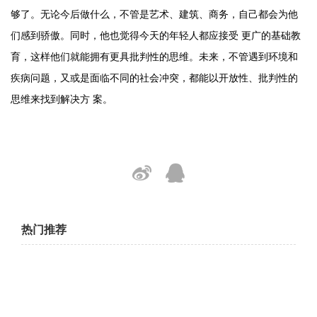
够了。无论今后做什么，不管是艺术、建筑、商务，自己都会为他
们感到骄傲。同时，他也觉得今天的年轻人都应接受 更广的基础教
育，这样他们就能拥有更具批判性的思维。未来，不管遇到环境和
疾病问题，又或是面临不同的社会冲突，都能以开放性、批判性的
思维来找到解决方 案。
热门推荐